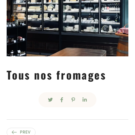
Tous nos fromages
PREV