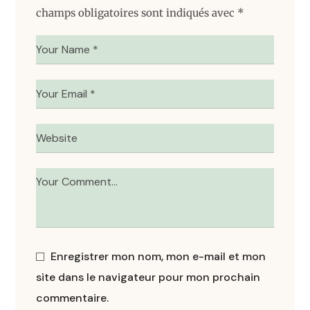
champs obligatoires sont indiqués avec
*
Enregistrer mon nom, mon e-mail et mon
site dans le navigateur pour mon prochain
commentaire.