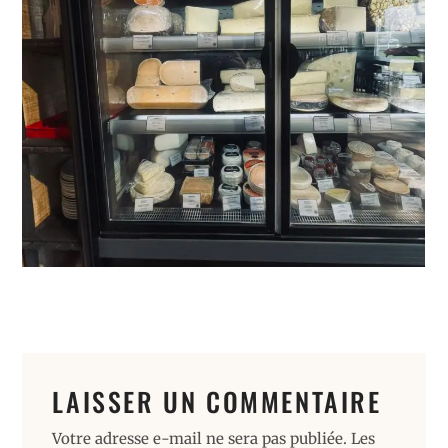
LAISSER UN COMMENTAIRE
Votre adresse e-mail ne sera pas publiée.
Les