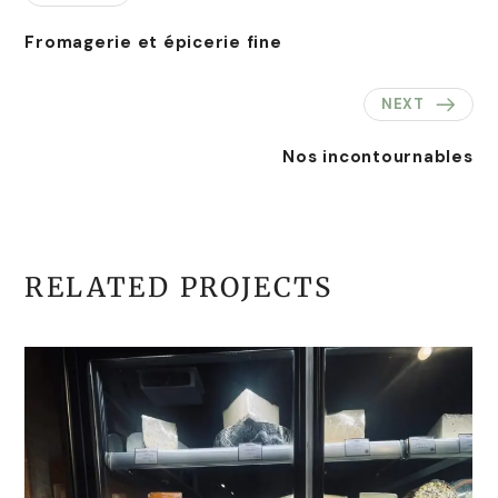
Fromagerie et épicerie fine
NEXT
Nos incontournables
RELATED PROJECTS