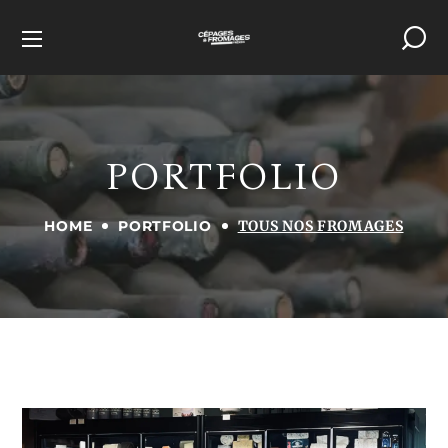
PORTFOLIO
HOME
PORTFOLIO
TOUS NOS FROMAGES