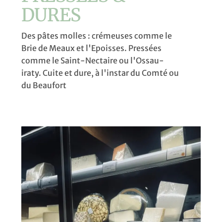
DURES
Des pâtes molles : crémeuses comme le
Brie de Meaux et l'Epoisses. Pressées
comme le Saint-Nectaire ou l'Ossau-
iraty. Cuite et dure, à l'instar du Comté ou
du Beaufort