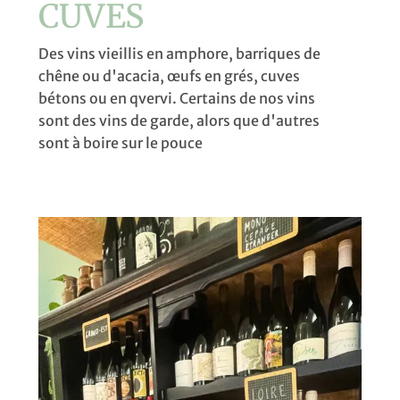
CUVES
Des vins vieillis en amphore, barriques de
chêne ou d'acacia, œufs en grés, cuves
bétons ou en qvervi. Certains de nos vins
sont des vins de garde, alors que d'autres
sont à boire sur le pouce