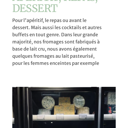
DESSERT
Pour l'apéritif, le repas ou avant le
dessert. Mais aussi les cocktails et autres
buffets en tout genre. Dans leur grande
majorité, nos fromages sont fabriqués à
base de lait cru, nous avons également
quelques fromages au lait pasteurisé,
pour les femmes enceintes par exemple