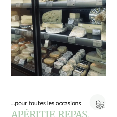
...pour toutes les occasions
APÉRITIF, REPAS,