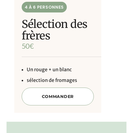
4 À 6 PERSONNES
Sélection des
frères
50
€
Un rouge + un blanc
sélection de fromages
COMMANDER