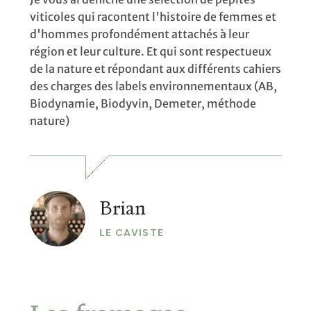
viticoles qui racontent l'histoire de femmes et
d'hommes profondément attachés à leur
région et leur culture. Et qui sont respectueux
de la nature et répondant aux différents cahiers
des charges des labels environnementaux (AB,
Biodynamie, Biodyvin, Demeter, méthode
nature)
Brian
LE CAVISTE