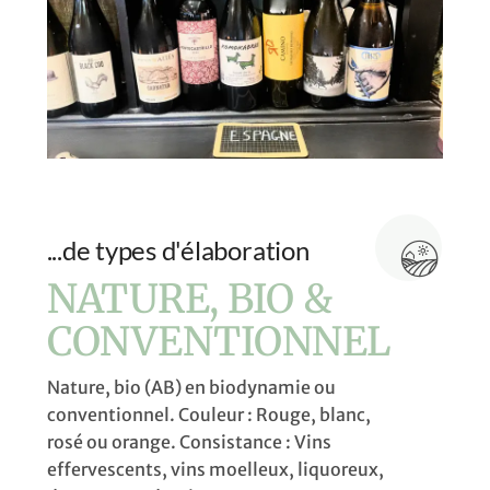
...de types d'élaboration
NATURE, BIO &
CONVENTIONNEL
Nature, bio (AB) en biodynamie ou
conventionnel. Couleur : Rouge, blanc,
rosé ou orange. Consistance : Vins
effervescents, vins moelleux, liquoreux,