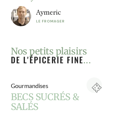
Aymeric
LE FROMAGER
Nos petits plaisirs
DE L'ÉPICERIE FINE
...
Gourmandises
BECS SUCRÉS &
SALÉS