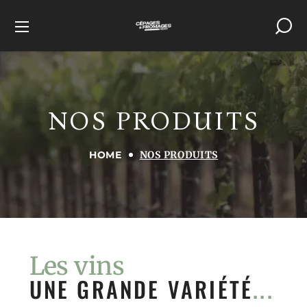
NOS PRODUITS
HOME
NOS PRODUITS
Les vins
UNE GRANDE VARIÉTÉ
...