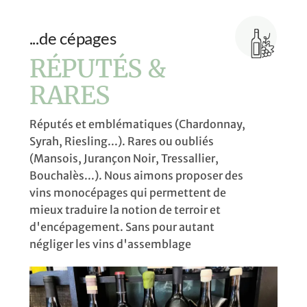
...de cépages
RÉPUTÉS &
RARES
Réputés et emblématiques (Chardonnay,
Syrah, Riesling...). Rares ou oubliés
(Mansois, Jurançon Noir, Tressallier,
Bouchalès...). Nous aimons proposer des
vins monocépages qui permettent de
mieux traduire la notion de terroir et
d'encépagement. Sans pour autant
négliger les vins d'assemblage