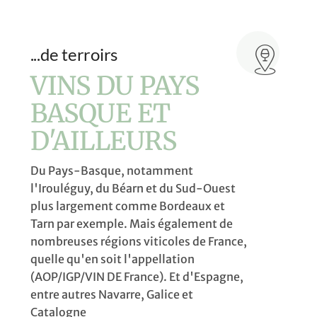
...de terroirs
VINS DU PAYS
BASQUE ET
D'AILLEURS
Du Pays-Basque, notamment
l'Irouléguy, du Béarn et du Sud-Ouest
plus largement comme Bordeaux et
Tarn par exemple. Mais également de
nombreuses régions viticoles de France,
quelle qu'en soit l'appellation
(AOP/IGP/VIN DE France). Et d'Espagne,
entre autres Navarre, Galice et
Catalogne