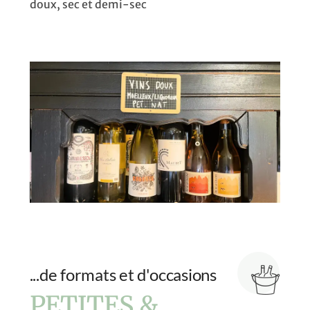
doux, sec et demi-sec
...de formats et d'occasions
PETITES &