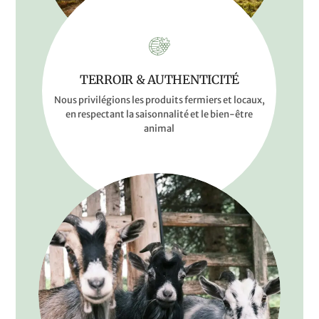
TERROIR & AUTHENTICITÉ
Nous privilégions les produits fermiers et locaux,
en respectant la saisonnalité et le bien-être
animal