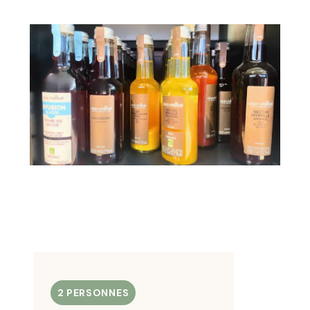
2 PERSONNES