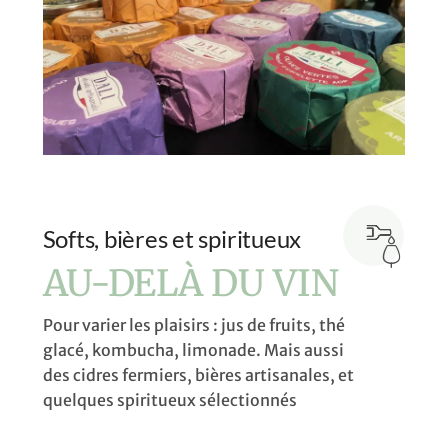
Softs, bières et spiritueux
AU-DELÀ DU VIN
Pour varier les plaisirs : jus de fruits, thé
glacé, kombucha, limonade. Mais aussi
des cidres fermiers, bières artisanales, et
quelques spiritueux sélectionnés