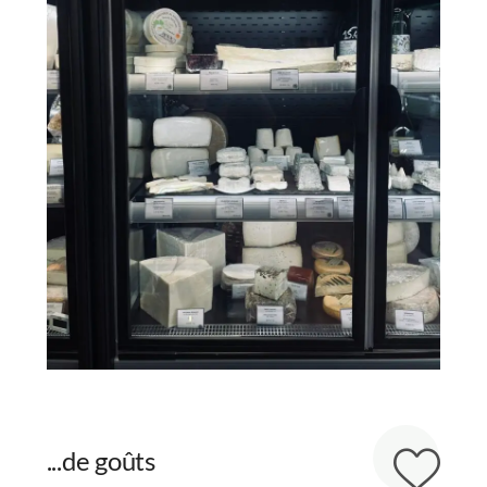
...de goûts