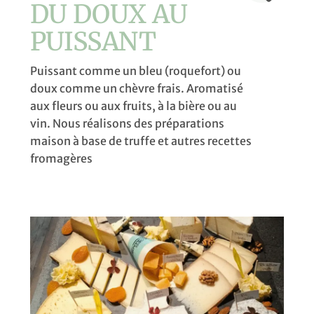
DU DOUX AU
PUISSANT
Puissant comme un bleu (roquefort) ou
doux comme un chèvre frais. Aromatisé
aux fleurs ou aux fruits, à la bière ou au
vin. Nous réalisons des préparations
maison à base de truffe et autres recettes
fromagères