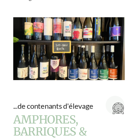
...de contenants d'élevage
AMPHORES,
BARRIQUES &