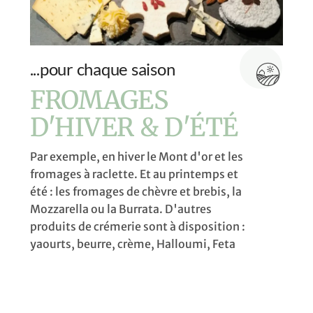
...pour chaque saison
FROMAGES
D'HIVER & D'ÉTÉ
Par exemple, en hiver le Mont d'or et les
fromages à raclette. Et au printemps et
été : les fromages de chèvre et brebis, la
Mozzarella ou la Burrata. D'autres
produits de crémerie sont à disposition :
yaourts, beurre, crème, Halloumi, Feta