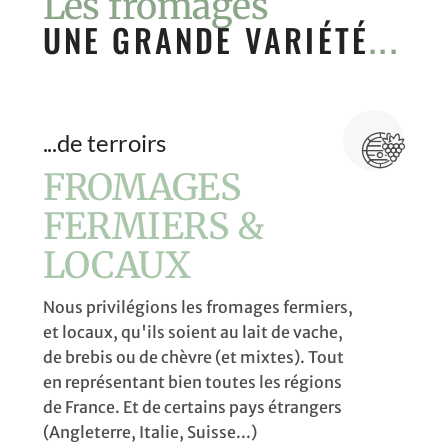
Les fromages
UNE GRANDE VARIÉTÉ
...
...de terroirs
FROMAGES
FERMIERS &
LOCAUX
Nous privilégions les fromages fermiers,
et locaux, qu'ils soient au lait de vache,
de brebis ou de chèvre (et mixtes). Tout
en représentant bien toutes les régions
de France. Et de certains pays étrangers
(Angleterre, Italie, Suisse...)