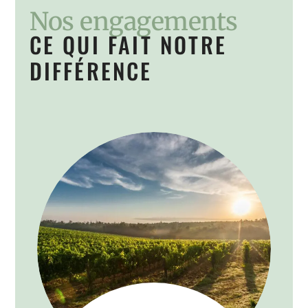
Nos engagements
CE QUI FAIT NOTRE
DIFFÉRENCE