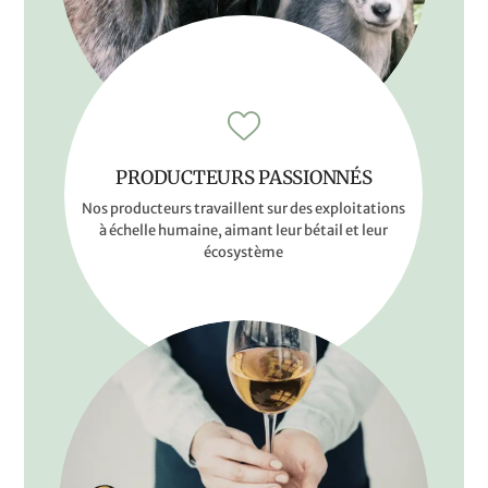
PRODUCTEURS PASSIONNÉS
Nos producteurs travaillent sur des exploitations
à échelle humaine, aimant leur bétail et leur
écosystème