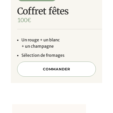
Coffret fêtes
100
€
Un rouge + un blanc
+ un champagne
Sélection de fromages
COMMANDER