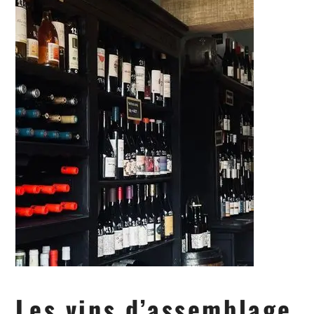
Les vins d’assemblage