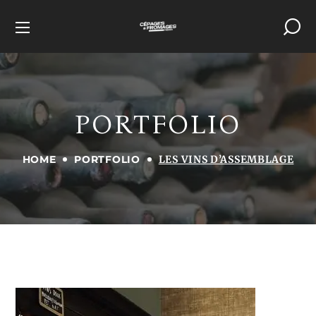
PORTFOLIO
HOME
PORTFOLIO
LES VINS D’ASSEMBLAGE