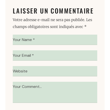
LAISSER UN COMMENTAIRE
Votre adresse e-mail ne sera pas publiée.
Les
champs obligatoires sont indiqués avec
*