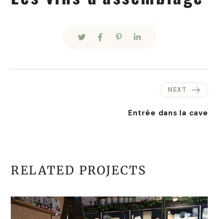
NEXT
Entrée dans la cave
RELATED PROJECTS