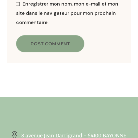
Enregistrer mon nom, mon e-mail et mon
site dans le navigateur pour mon prochain
commentaire.
POST COMMENT
8 avenue Jean Darrigrand - 64100 BAYONNE