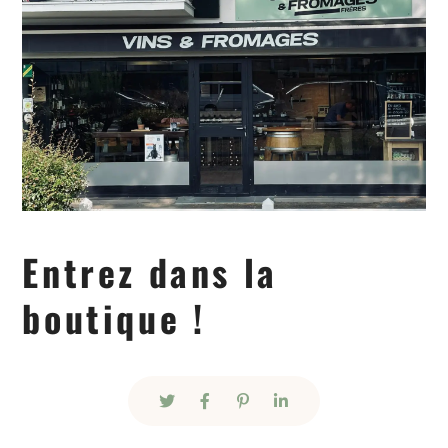
Entrez dans la
boutique !