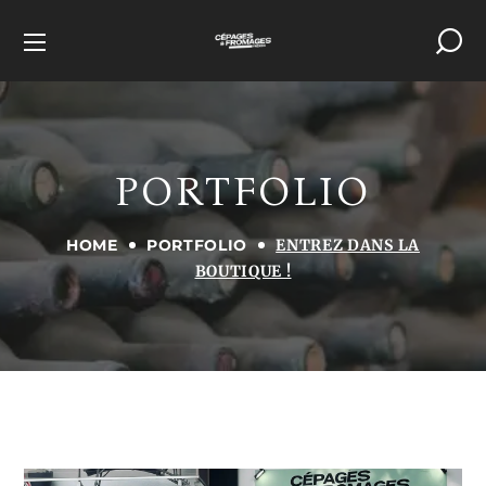
PORTFOLIO
HOME
PORTFOLIO
ENTREZ DANS LA
BOUTIQUE !