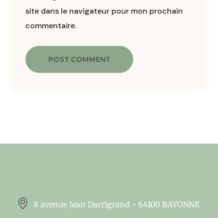
site dans le navigateur pour mon prochain
commentaire.
POST COMMENT
8 avenue Jean Darrigrand - 64100 BAYONNE