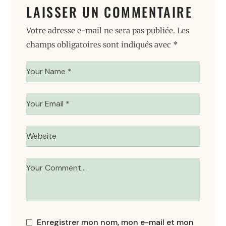
LAISSER UN COMMENTAIRE
Votre adresse e-mail ne sera pas publiée.
Les
champs obligatoires sont indiqués avec
*
Enregistrer mon nom, mon e-mail et mon