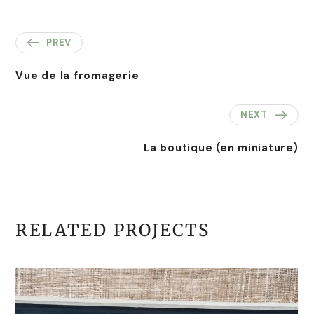
PREV
Vue de la fromagerie
NEXT
La boutique (en miniature)
RELATED PROJECTS